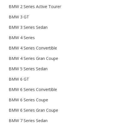
BMW 2 Series Active Tourer
BMW 3 GT
BMW 3 Series Sedan
BMW 4 Series
BMW 4 Series Convertible
BMW 4 Series Gran Coupe
BMW 5 Series Sedan
BMW 6 GT
BMW 6 Series Convertible
BMW 6 Series Coupe
BMW 6 Series Gran Coupe
BMW 7 Series Sedan