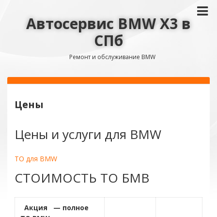
Автосервис BMW X3 в
СПб
Ремонт и обслуживание BMW
Цены
Цены и услуги для BMW
ТО для BMW
СТОИМОСТЬ ТО БМВ
Акция — полное