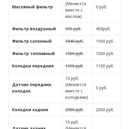
(Меняется
Масляный фильтр
0 руб.
вместе с
маслом)
Фильтр воздушный
950 руб.
400руб.
Фильтр салонный
1840 руб.
1000 руб.
Фильтр топливный
1900 руб.
1000 руб.
Колодки передние
1990 руб.
1100 руб.
10 руб.
Датчик передних
(Меняется
0 руб.
колодок
вместе с
колодками)
Колодки задние
2900 руб.
2000 руб.
10 руб.
Датчик задних
(Меняется