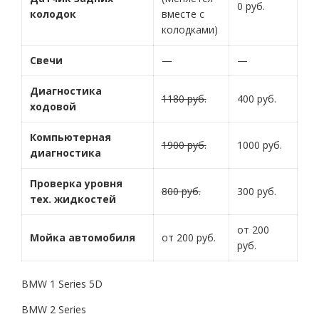
0 руб.
колодок
вместе с
колодками)
Свечи
—
—
Диагностика
1180 руб.
400 руб.
ходовой
Компьютерная
1900 руб.
1000 руб.
диагностика
Проверка уровня
800 руб.
300 руб.
тех. жидкостей
от 200
Мойка автомобиля
от 200 руб.
руб.
BMW 1 Series 5D
BMW 2 Series