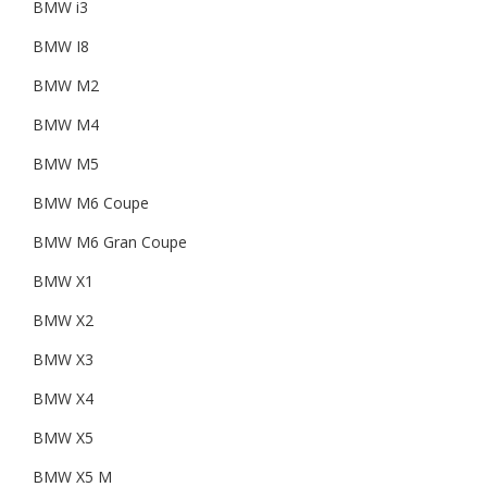
BMW i3
BMW I8
BMW M2
BMW M4
BMW M5
BMW M6 Coupe
BMW M6 Gran Coupe
BMW X1
BMW X2
BMW X3
BMW X4
BMW X5
BMW X5 M