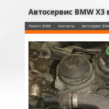
Автосервис BMW X3 
Ремонт BMW
Контакты
Автосервис BM