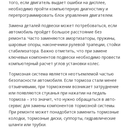
того, если двигатель выдает ошибки на дисплее,
необходимо пройти компьютерную диагностику и
перепрограммировать блок управления двигателем.
Замена деталей подвески может потребоваться, если
автомобиль пройдет большое расстояние без
ремонта. Часто заменяются амортизаторы, пружины,
шаровые опоры, наконечники рулевой трапеции, стойки
стабилизатора. Важно отметить, что при замене
ключевых компонентов подвески необходимо провести
компьютерный расчет углов установки колес.
Тормозная система является неотъемлемой частью
безопасности автомобиля. Если тормоза стали менее
отзывчивыми, при торможении возникает затруднение
или появляются стуканья при нажатии на педаль
тормоза – это значит, что нужно обращаться в авто-
сервис для замены компонентов тормозной системы.
При ремонте может понадобится заменить тормозные
колодки, тормозные диски, суппорты, гидравлические
шланги или трубки.