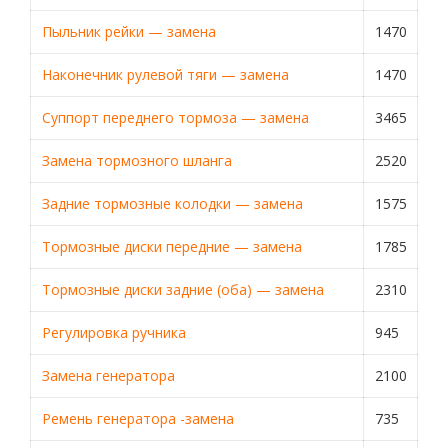
Пыльник рейки — замена
1470
Наконечник рулевой тяги — замена
1470
Суппорт переднего тормоза — замена
3465
Замена тормозного шланга
2520
Задние тормозные колодки — замена
1575
Тормозные диски передние — замена
1785
Тормозные диски задние (оба) — замена
2310
Регулировка ручника
945
Замена генератора
2100
Ремень генератора -замена
735