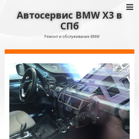
Автосервис BMW X3 в
СПб
Ремонт и обслуживание BMW