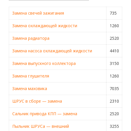
Замена свечей зажигания
735
Замена охлаждающей жидкости
1260
Замена радиатора
2520
Замена насоса охлаждающей жидкости
4410
Замена выпускного коллектора
3150
Замена глушителя
1260
Замена маховика
7035
ШРУС в сборе — замена
2310
Сальник привода КПП — замена
2520
Пыльник ШРУСа — внешний
3255