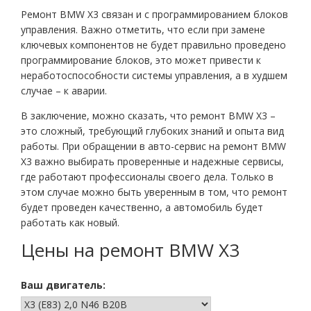
Ремонт BMW X3 связан и с программированием блоков
управления. Важно отметить, что если при замене
ключевых компонентов не будет правильно проведено
программирование блоков, это может привести к
неработоспособности системы управления, а в худшем
случае – к аварии.
В заключение, можно сказать, что ремонт BMW X3 –
это сложный, требующий глубоких знаний и опыта вид
работы. При обращении в авто-сервис на ремонт BMW
X3 важно выбирать проверенные и надежные сервисы,
где работают профессионалы своего дела. Только в
этом случае можно быть уверенным в том, что ремонт
будет проведен качественно, а автомобиль будет
работать как новый.
Цены на ремонт BMW X3
Ваш двигатель: