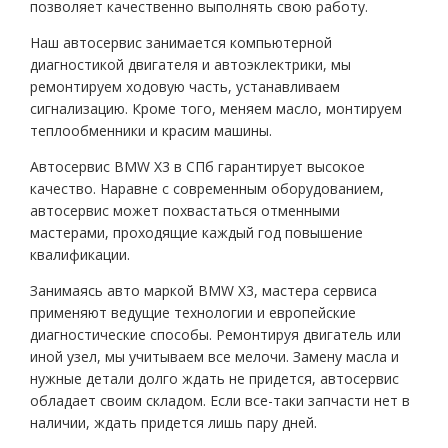
позволяет качественно выполнять свою работу.
Наш автосервис занимается компьютерной
диагностикой двигателя и автоэклектрики, мы
ремонтируем ходовую часть, устанавливаем
сигнализацию. Кроме того, меняем масло, монтируем
теплообменники и красим машины.
Автосервис BMW X3 в СПб гарантирует высокое
качество. Наравне с современным оборудованием,
автосервис может похвастаться отменными
мастерами, проходящие каждый год повышение
квалификации.
Занимаясь авто маркой BMW X3, мастера сервиса
применяют ведущие технологии и европейские
диагностические способы. Ремонтируя двигатель или
иной узел, мы учитываем все мелочи. Замену масла и
нужные детали долго ждать не придется, автосервис
обладает своим складом. Если все-таки запчасти нет в
наличии, ждать придется лишь пару дней.