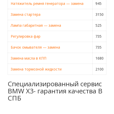
Натяжитель ремня генератора — замена
945
Замена стартера
3150
Лампа габаритная — замена
525
Регулировка фар
735
Бачок омывателя — замена
735
Замена масла в КПП
1680
Замена тормозной жидкости
2100
Специализированный сервис
BMW X3- гарантия качества В
СПБ