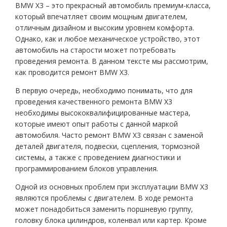
BMW X3 – это прекрасный автомобиль премиум-класса,
который впечатляет своим мощным двигателем,
отличным дизайном и высоким уровнем комфорта.
Однако, как и любое механическое устройство, этот
автомобиль на старости может потребовать
проведения ремонта. В данном тексте мы рассмотрим,
как проводится ремонт BMW X3.
В первую очередь, необходимо понимать, что для
проведения качественного ремонта BMW X3
необходимы высококвалифицированные мастера,
которые имеют опыт работы с данной маркой
автомобиля. Часто ремонт BMW X3 связан с заменой
деталей двигателя, подвески, сцепления, тормозной
системы, а также с проведением диагностики и
программированием блоков управления.
Одной из основных проблем при эксплуатации BMW X3
являются проблемы с двигателем. В ходе ремонта
может понадобиться заменить поршневую группу,
головку блока цилиндров, коленвал или картер. Кроме