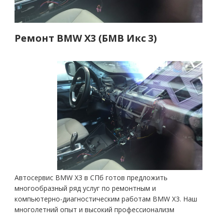
Ремонт BMW X3 (БМВ Икс 3)
Автосервис BMW X3 в СПб готов предложить
многообразный ряд услуг по ремонтным и
компьютерно-диагностическим работам BMW X3. Наш
многолетний опыт и высокий профессионализм