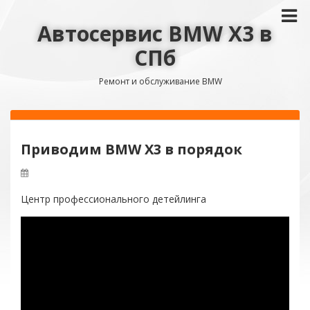
Автосервис BMW X3 в
СПб
Ремонт и обслуживание BMW
Приводим BMW X3 в порядок
Центр профессионального детейлинга