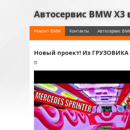
Автосервис BMW X3 
Ремонт BMW
Контакты
Автосервис BM
Новый проект! Из ГРУЗОВИКА 