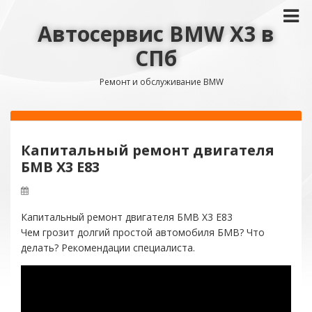
Автосервис BMW X3 в
СПб
Ремонт и обслуживание BMW
Капитальный ремонт двигателя
БМВ Х3 Е83
Капитальный ремонт двигателя БМВ Х3 Е83
Чем грозит долгий простой автомобиля БМВ? Что
делать? Рекомендации специалиста.