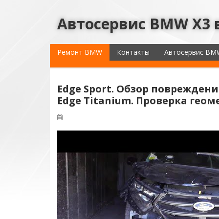
Автосервис BMW X3 
Ремонт BMW
Контакты
Автосервис BM
Edge Sport. Обзор повреждени
Edge Titanium. Проверка геом