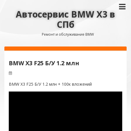
Автосервис BMW X3 в
СПб
Ремонт и обслуживание BMW
BMW X3 F25 Б/У 1.2 млн
BMW X3 F25 Б/У 1.2 млн + 100к вложений